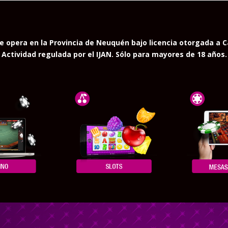
e opera en la Provincia de Neuquén bajo licencia otorgada a 
Actividad regulada por el IJAN. Sólo para mayores de 18 años.