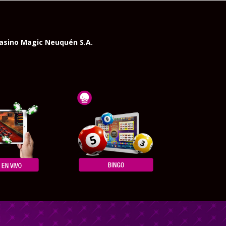
Casino Magic Neuquén S.A.